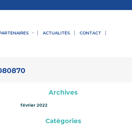
PARTENAIRES
ACTUALITÉS
CONTACT
0080870
Archives
février 2022
Catégories