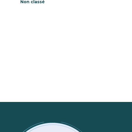
Non classé