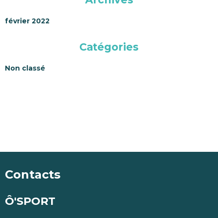
février 2022
Catégories
Non classé
Contacts
Ô'SPORT