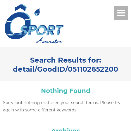
Search Results for:
detail/GoodID/051102652200
Nothing Found
Sorry, but nothing matched your search terms. Please try
again with some different keywords.
Archives