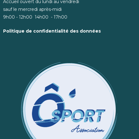
Accueil ouvert du lundi au vendredi
sauf le mercredi après-midi
9h00 - 12h00 14h00 - 17h00
Politique de confidentialité des données