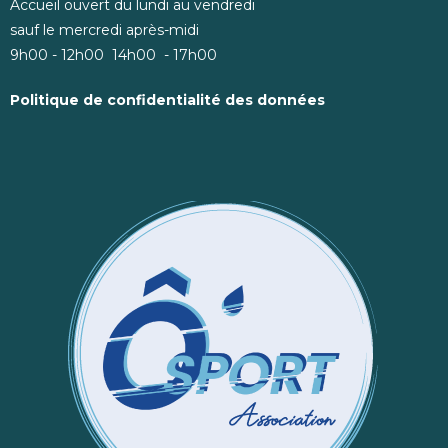
Accueil ouvert du lundi au vendredi
sauf le mercredi après-midi
9h00 - 12h00 14h00 - 17h00
Politique de confidentialité des données