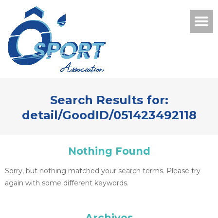
Search Results for:
detail/GoodID/051423492118
Nothing Found
Sorry, but nothing matched your search terms. Please try
again with some different keywords.
Archives