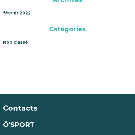
février 2022
Catégories
Non classé
Contacts
Ô'SPORT