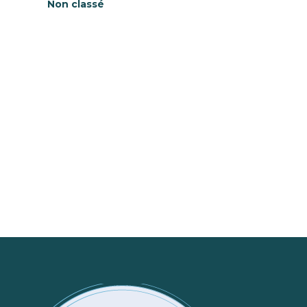
Non classé