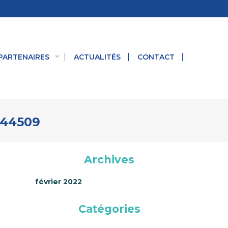
PARTENAIRES
ACTUALITÉS
CONTACT
044509
Archives
février 2022
Catégories