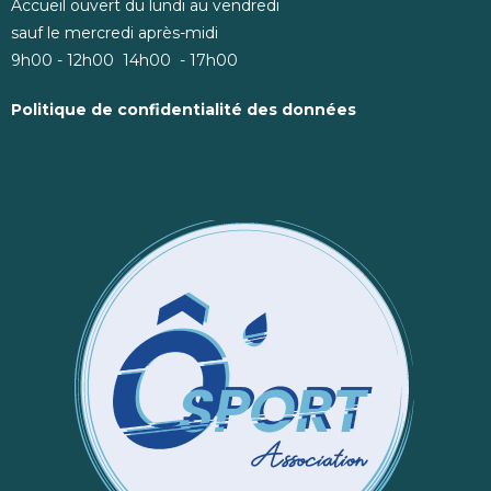
Accueil ouvert du lundi au vendredi
sauf le mercredi après-midi
9h00 - 12h00 14h00 - 17h00
Politique de confidentialité des données