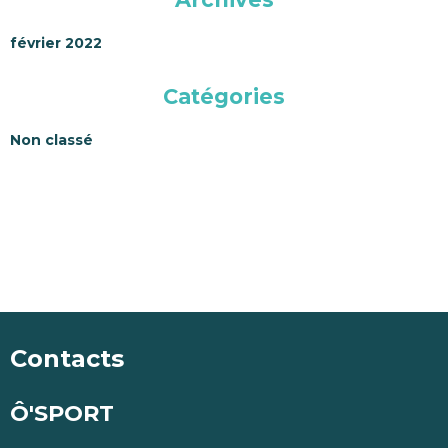
février 2022
Catégories
Non classé
Contacts
Ô'SPORT