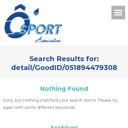
Search Results for:
detail/GoodID/051894479308
Nothing Found
Sorry, but nothing matched your search terms. Please try
again with some different keywords.
Archives