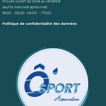
Accueil ouvert du lundi au vendredi
sauf le mercredi après-midi
9h00 - 12h00 14h00 - 17h00
Politique de confidentialité des données