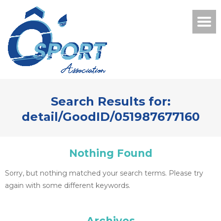
Search Results for:
detail/GoodID/051987677160
Nothing Found
Sorry, but nothing matched your search terms. Please try
again with some different keywords.
Archives