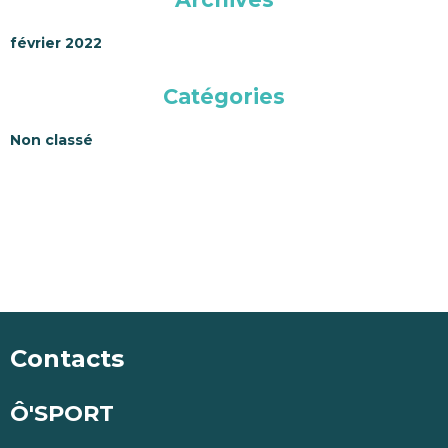
février 2022
Catégories
Non classé
Contacts
Ô'SPORT