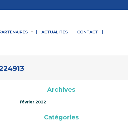
PARTENAIRES
ACTUALITÉS
CONTACT
224913
Archives
février 2022
Catégories