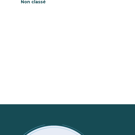
Non classé