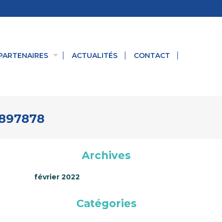
PARTENAIRES
ACTUALITÉS
CONTACT
4897878
Archives
février 2022
Catégories