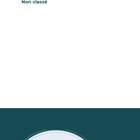
Non classé