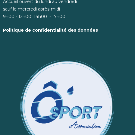
Accueil ouvert du lundi au vendredi
sauf le mercredi après-midi
9h00 - 12h00 14h00 - 17h00
Politique de confidentialité des données