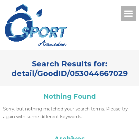
Search Results for:
detail/GoodID/053044667029
Nothing Found
Sorry, but nothing matched your search terms. Please try
again with some different keywords.
Archives