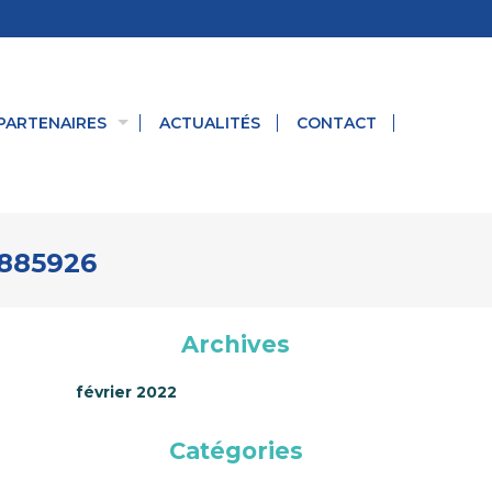
PARTENAIRES
ACTUALITÉS
CONTACT
4885926
Archives
février 2022
Catégories