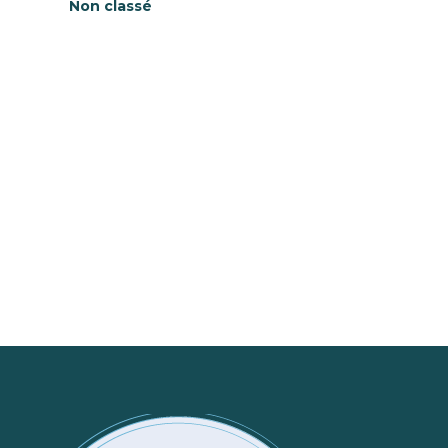
Non classé