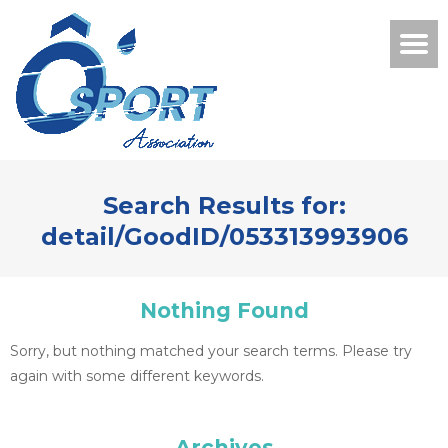
Search Results for:
detail/GoodID/053313993906
Nothing Found
Sorry, but nothing matched your search terms. Please try
again with some different keywords.
Archives