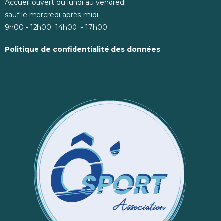
Accueil ouvert du lundi au vendredi
sauf le mercredi après-midi
9h00 - 12h00 14h00 - 17h00
Politique de confidentialité des données