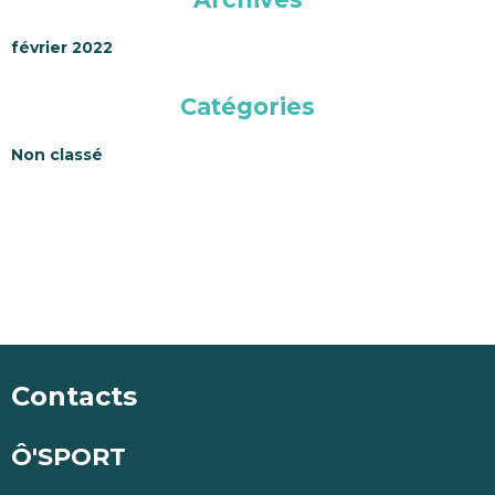
février 2022
Catégories
Non classé
Contacts
Ô'SPORT