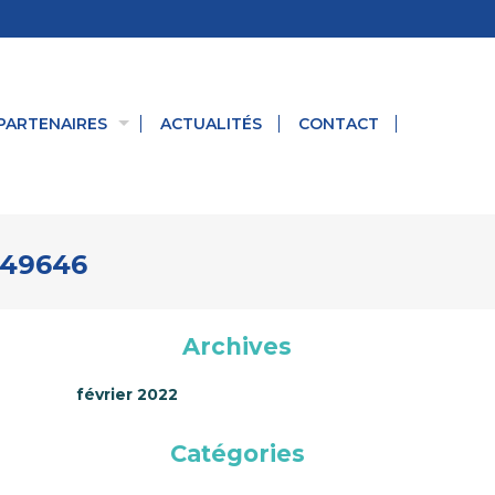
PARTENAIRES
ACTUALITÉS
CONTACT
549646
Archives
février 2022
Catégories