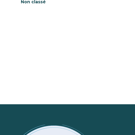
Non classé