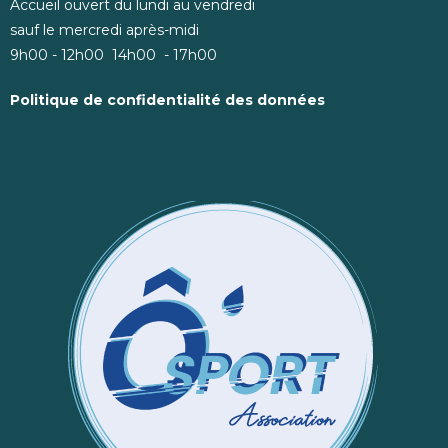
Accueil ouvert du lundi au vendredi
sauf le mercredi après-midi
9h00 - 12h00 14h00 - 17h00
Politique de confidentialité des données