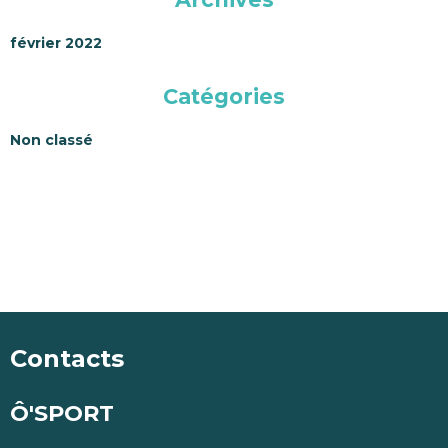
février 2022
Catégories
Non classé
Contacts
Ô'SPORT