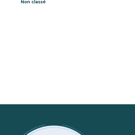
Non classé