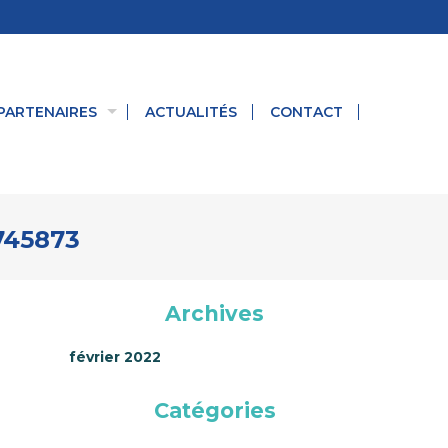
PARTENAIRES
ACTUALITÉS
CONTACT
745873
Archives
février 2022
Catégories