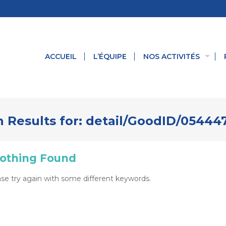
ACCUEIL
L’ÉQUIPE
NOS ACTIVITÉS
 Results for:
detail/GoodID/05444
othing Found
se try again with some different keywords.