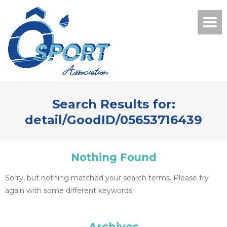
Search Results for:
detail/GoodID/05653716439
Nothing Found
Sorry, but nothing matched your search terms. Please try
again with some different keywords.
Archives