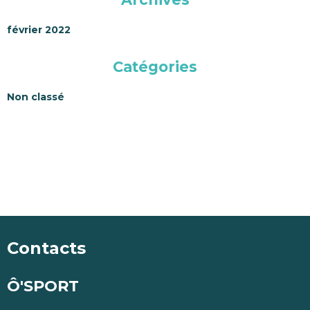
février 2022
Catégories
Non classé
Contacts
Ô'SPORT