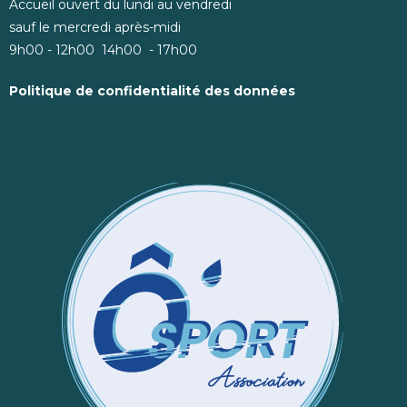
Accueil ouvert du lundi au vendredi
sauf le mercredi après-midi
9h00 - 12h00 14h00 - 17h00
Politique de confidentialité des données