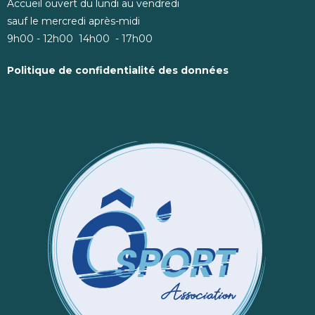
Accueil ouvert du lundi au vendredi
sauf le mercredi après-midi
9h00 - 12h00 14h00 - 17h00
Politique de confidentialité des données