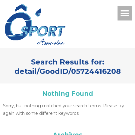
Search Results for:
detail/GoodID/05724416208
Nothing Found
Sorry, but nothing matched your search terms. Please try
again with some different keywords.
Archives