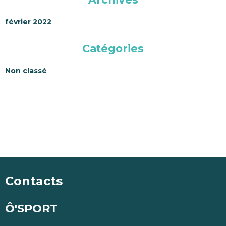
février 2022
Catégories
Non classé
Contacts
Ô'SPORT