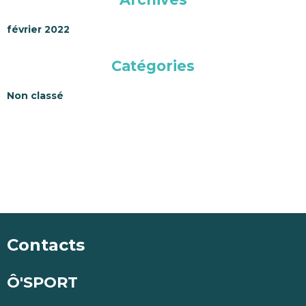
février 2022
Catégories
Non classé
Contacts
Ô'SPORT