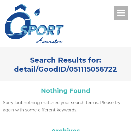
Search Results for:
detail/GoodID/051115056722
Nothing Found
Sorry, but nothing matched your search terms. Please try
again with some different keywords.
Archives