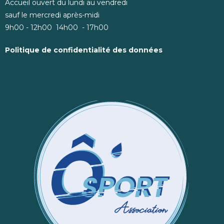
Accueil ouvert du lundi au vendredi
sauf le mercredi après-midi
9h00 - 12h00 14h00 - 17h00
Politique de confidentialité des données