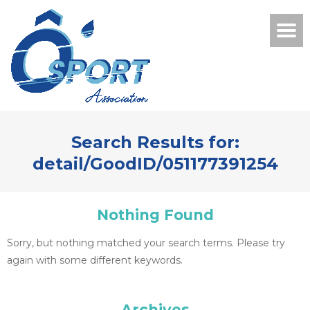
Search Results for:
detail/GoodID/051177391254
Nothing Found
Sorry, but nothing matched your search terms. Please try
again with some different keywords.
Archives