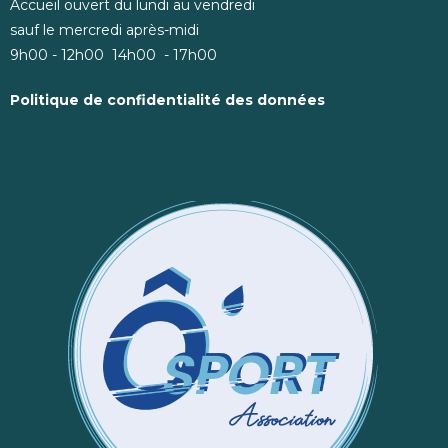
Accueil ouvert du lundi au vendredi
sauf le mercredi après-midi
9h00 - 12h00 14h00 - 17h00
Politique de confidentialité des données