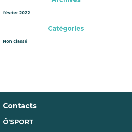
février 2022
Catégories
Non classé
Contacts
Ô'SPORT