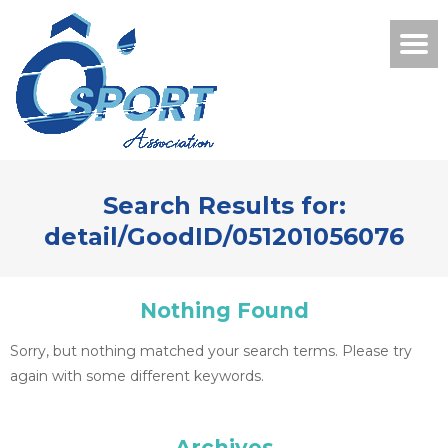
Search Results for:
detail/GoodID/051201056076
Nothing Found
Sorry, but nothing matched your search terms. Please try
again with some different keywords.
Archives