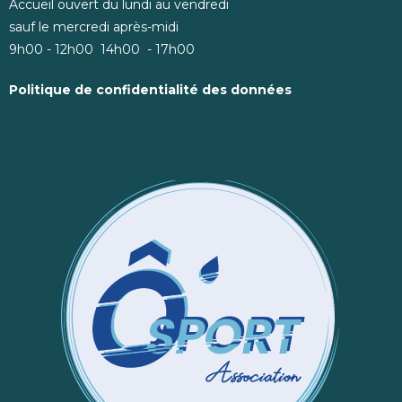
Accueil ouvert du lundi au vendredi
sauf le mercredi après-midi
9h00 - 12h00 14h00 - 17h00
Politique de confidentialité des données