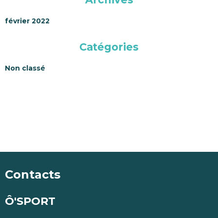
février 2022
Catégories
Non classé
Contacts
Ô'SPORT