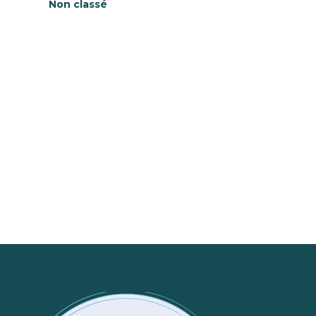
Non classé