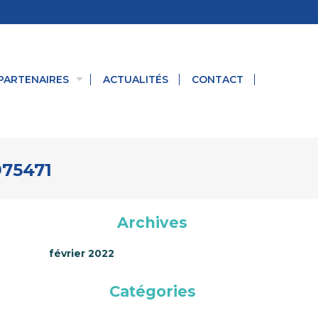
PARTENAIRES
ACTUALITÉS
CONTACT
975471
Archives
février 2022
Catégories