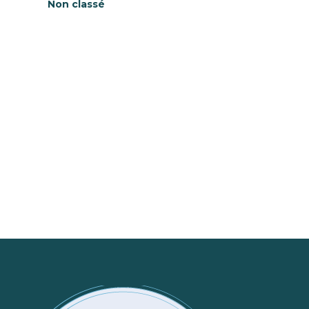
Non classé