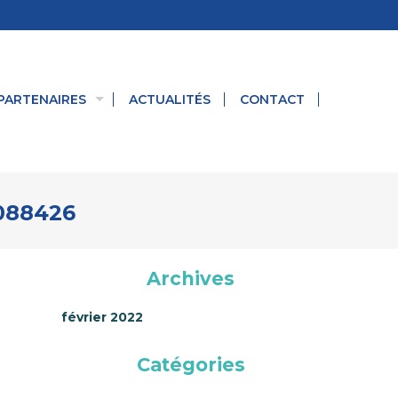
PARTENAIRES
ACTUALITÉS
CONTACT
6088426
Archives
février 2022
Catégories