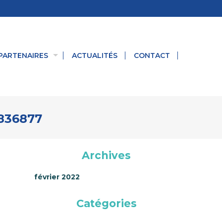
PARTENAIRES
ACTUALITÉS
CONTACT
836877
Archives
février 2022
Catégories