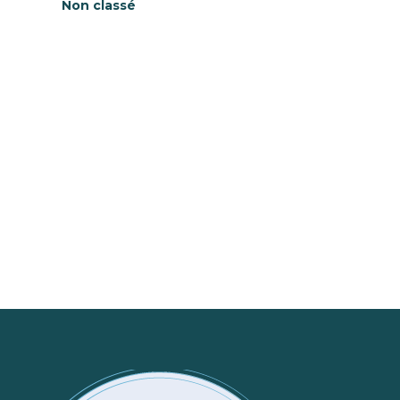
Non classé