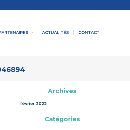
PARTENAIRES
ACTUALITÉS
CONTACT
6046894
Archives
février 2022
Catégories