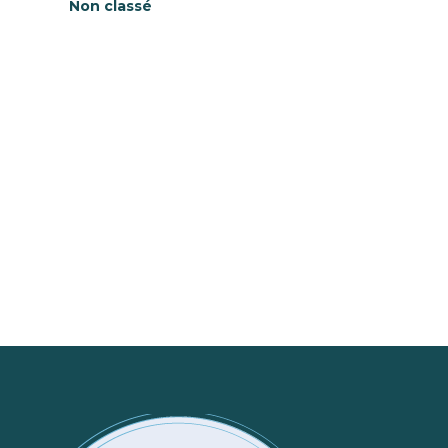
Non classé