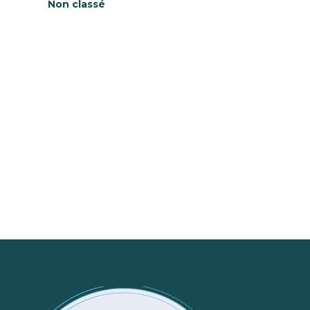
Non classé