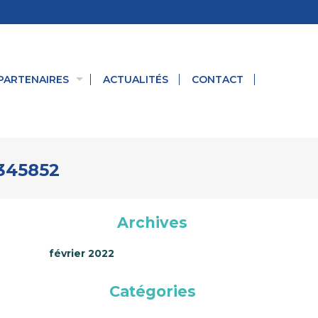
PARTENAIRES
ACTUALITÉS
CONTACT
345852
Archives
février 2022
Catégories