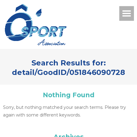
Search Results for:
detail/GoodID/051846090728
Nothing Found
Sorry, but nothing matched your search terms. Please try
again with some different keywords.
Archives