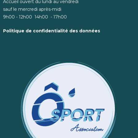
Accueil ouvert du lundi au vendredi
sauf le mercredi après-midi
9h00 - 12h00 14h00 - 17h00
Politique de confidentialité des données