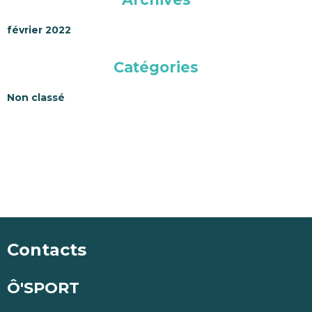
février 2022
Catégories
Non classé
Contacts
Ô'SPORT