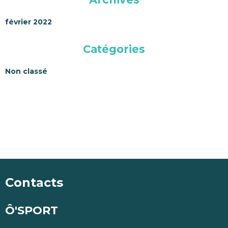
février 2022
Catégories
Non classé
Contacts
Ô'SPORT