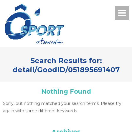
Search Results for:
detail/GoodID/051895691407
Nothing Found
Sorry, but nothing matched your search terms. Please try
again with some different keywords.
Archives