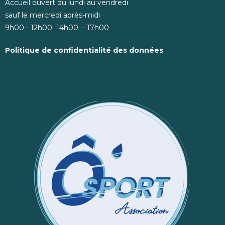
Accueil ouvert du lundi au vendredi
sauf le mercredi après-midi
9h00 - 12h00 14h00 - 17h00
Politique de confidentialité des données