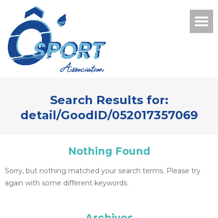
Search Results for:
detail/GoodID/052017357069
Nothing Found
Sorry, but nothing matched your search terms. Please try
again with some different keywords.
Archives