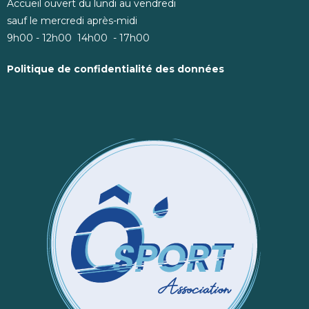
Accueil ouvert du lundi au vendredi
sauf le mercredi après-midi
9h00 - 12h00 14h00 - 17h00
Politique de confidentialité des données