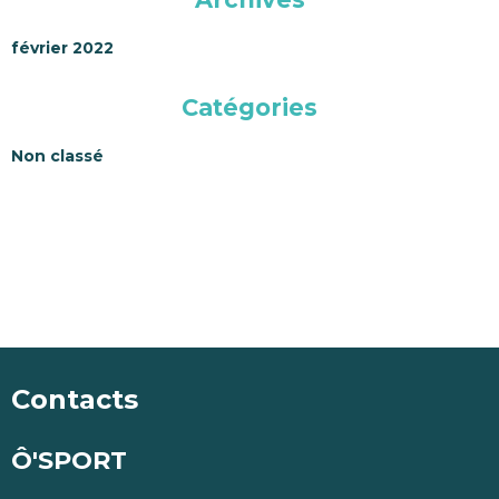
février 2022
Catégories
Non classé
Contacts
Ô'SPORT