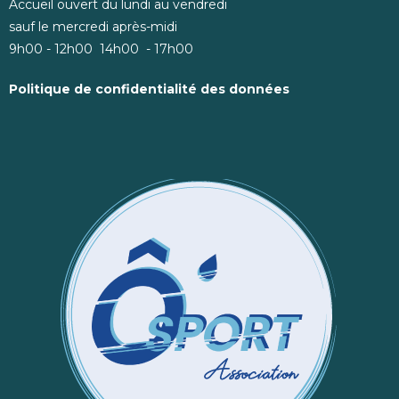
Accueil ouvert du lundi au vendredi
sauf le mercredi après-midi
9h00 - 12h00 14h00 - 17h00
Politique de confidentialité des données