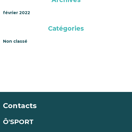
février 2022
Catégories
Non classé
Contacts
Ô'SPORT