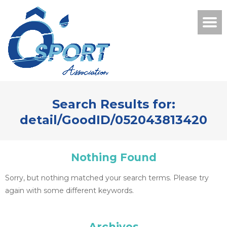
Search Results for:
detail/GoodID/052043813420
Nothing Found
Sorry, but nothing matched your search terms. Please try
again with some different keywords.
Archives