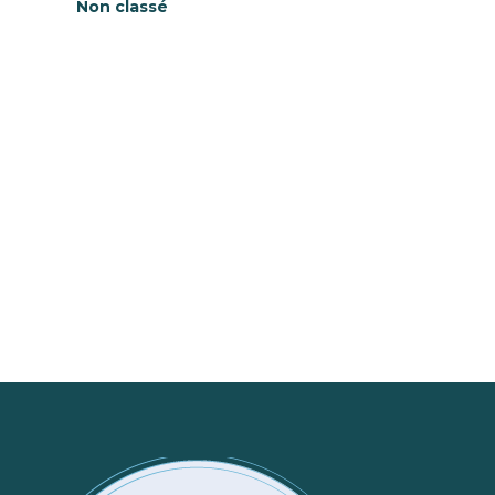
Non classé