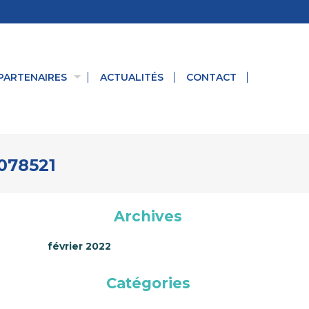
PARTENAIRES
ACTUALITÉS
CONTACT
078521
Archives
février 2022
Catégories