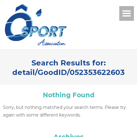
Search Results for:
detail/GoodID/052353622603
Nothing Found
Sorry, but nothing matched your search terms. Please try
again with some different keywords.
Archives