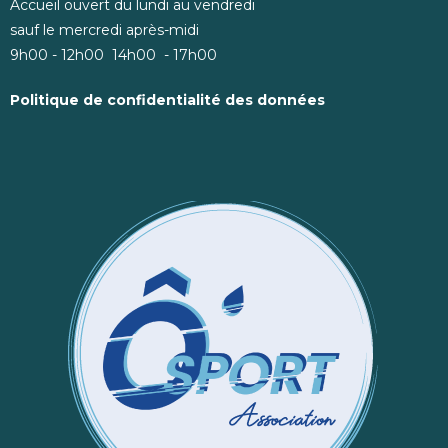
Accueil ouvert du lundi au vendredi
sauf le mercredi après-midi
9h00 - 12h00 14h00 - 17h00
Politique de confidentialité des données