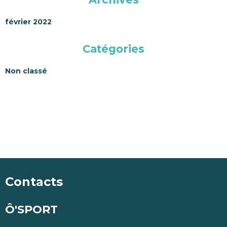
février 2022
Catégories
Non classé
Contacts
Ô'SPORT