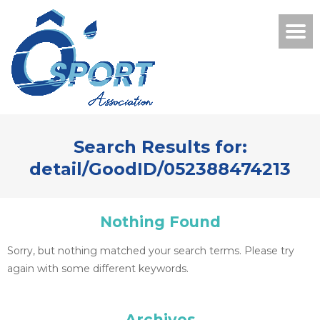
Search Results for:
detail/GoodID/052388474213
Nothing Found
Sorry, but nothing matched your search terms. Please try
again with some different keywords.
Archives