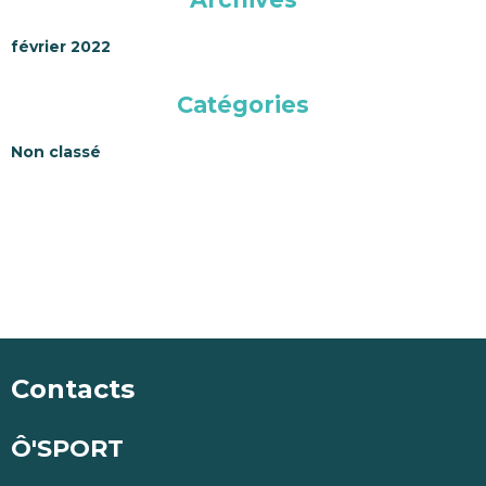
février 2022
Catégories
Non classé
Contacts
Ô'SPORT