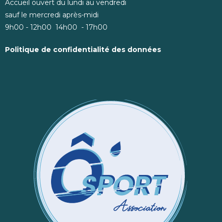
Accueil ouvert du lundi au vendredi
sauf le mercredi après-midi
9h00 - 12h00 14h00 - 17h00
Politique de confidentialité des données