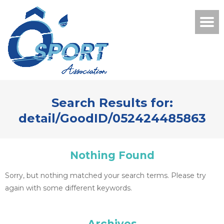
Search Results for:
detail/GoodID/052424485863
Nothing Found
Sorry, but nothing matched your search terms. Please try
again with some different keywords.
Archives