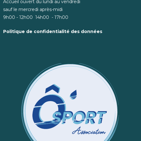
Accueil ouvert du lundi au vendredi
sauf le mercredi après-midi
9h00 - 12h00 14h00 - 17h00
Politique de confidentialité des données