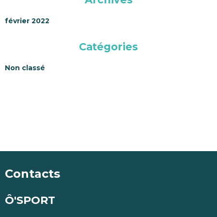
février 2022
Catégories
Non classé
Contacts
Ô'SPORT