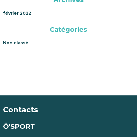
février 2022
Catégories
Non classé
Contacts
Ô'SPORT