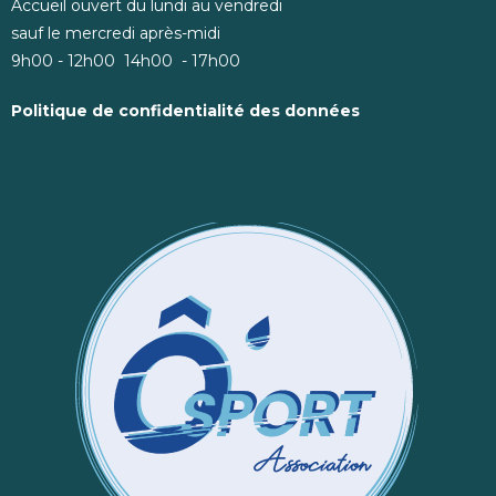
Accueil ouvert du lundi au vendredi
sauf le mercredi après-midi
9h00 - 12h00 14h00 - 17h00
Politique de confidentialité des données