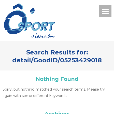
Search Results for:
detail/GoodID/05253429018
Nothing Found
Sorry, but nothing matched your search terms. Please try
again with some different keywords.
Archives