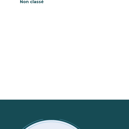
Non classé