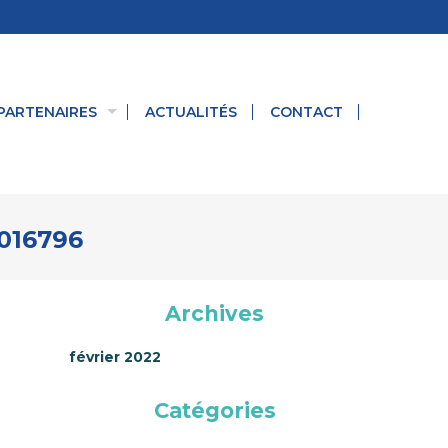
PARTENAIRES
ACTUALITÉS
CONTACT
016796
Archives
février 2022
Catégories