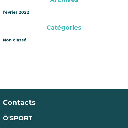
février 2022
Catégories
Non classé
Contacts
Ô'SPORT