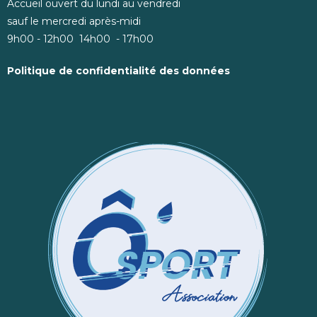
Accueil ouvert du lundi au vendredi
sauf le mercredi après-midi
9h00 - 12h00 14h00 - 17h00
Politique de confidentialité des données