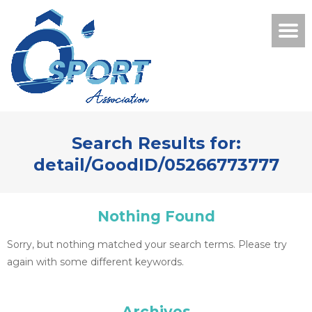
Search Results for:
detail/GoodID/05266773777
Nothing Found
Sorry, but nothing matched your search terms. Please try
again with some different keywords.
Archives