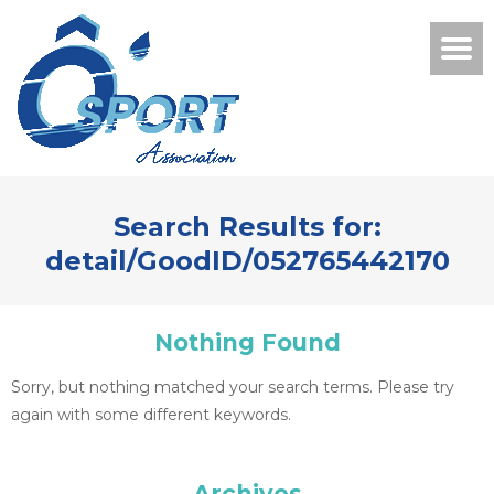
Search Results for:
detail/GoodID/052765442170
Nothing Found
Sorry, but nothing matched your search terms. Please try
again with some different keywords.
Archives