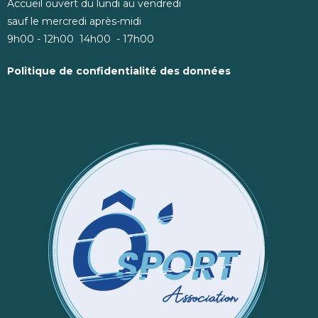
Accueil ouvert du lundi au vendredi
sauf le mercredi après-midi
9h00 - 12h00 14h00 - 17h00
Politique de confidentialité des données