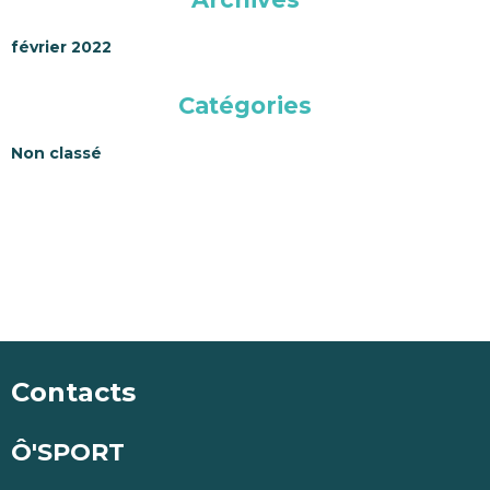
février 2022
Catégories
Non classé
Contacts
Ô'SPORT