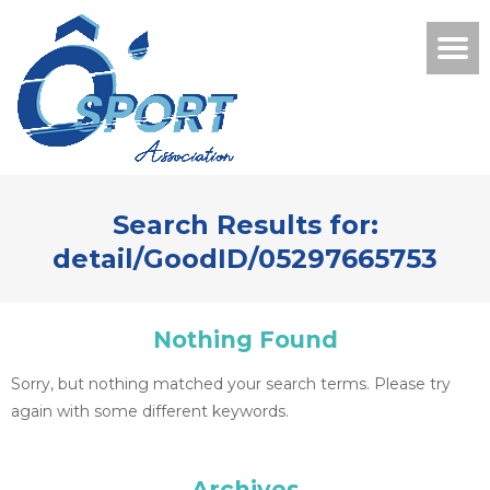
Search Results for:
detail/GoodID/05297665753
Nothing Found
Sorry, but nothing matched your search terms. Please try
again with some different keywords.
Archives