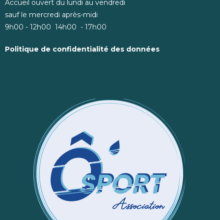
Accueil ouvert du lundi au vendredi
sauf le mercredi après-midi
9h00 - 12h00 14h00 - 17h00
Politique de confidentialité des données