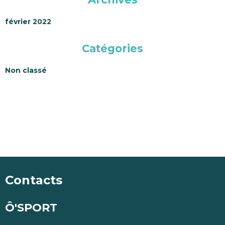
février 2022
Catégories
Non classé
Contacts
Ô'SPORT