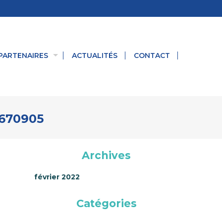
PARTENAIRES
ACTUALITÉS
CONTACT
8670905
Archives
février 2022
Catégories