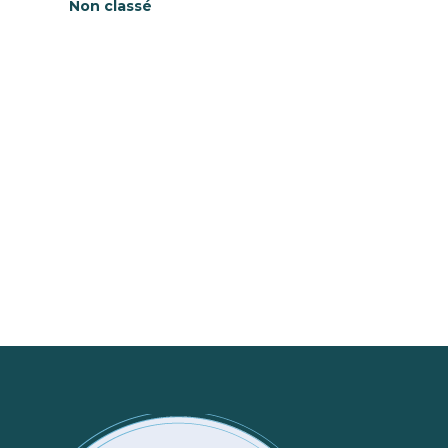
Non classé