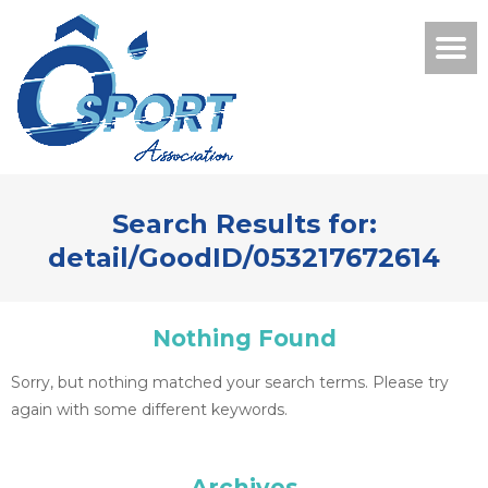
Search Results for:
detail/GoodID/053217672614
Nothing Found
Sorry, but nothing matched your search terms. Please try
again with some different keywords.
Archives