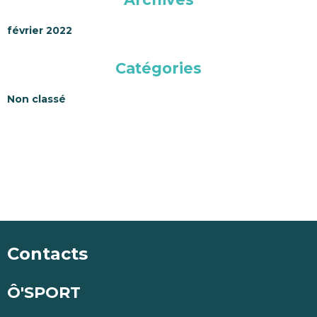
février 2022
Catégories
Non classé
Contacts
Ô'SPORT