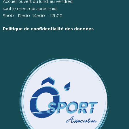
Accueil ouvert du lundi au vendredi
sauf le mercredi après-midi
9h00 - 12h00 14h00 - 17h00
Politique de confidentialité des données