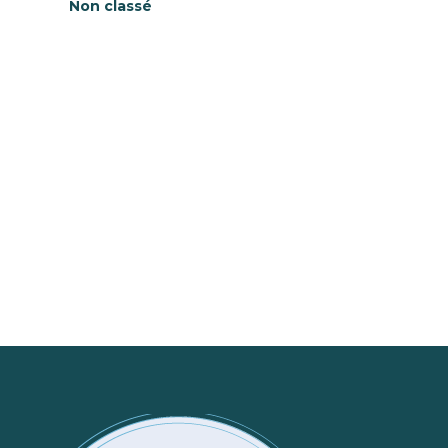
Non classé