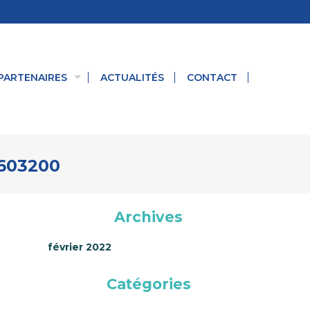
PARTENAIRES
ACTUALITÉS
CONTACT
3603200
Archives
février 2022
Catégories