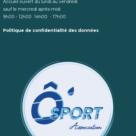
Accueil ouvert du lundi au vendredi
sauf le mercredi après-midi
9h00 - 12h00 14h00 - 17h00
Politique de confidentialité des données