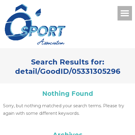
Search Results for:
detail/GoodID/05331305296
Nothing Found
Sorry, but nothing matched your search terms. Please try
again with some different keywords.
Archives