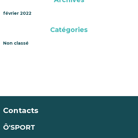
février 2022
Catégories
Non classé
Contacts
Ô'SPORT