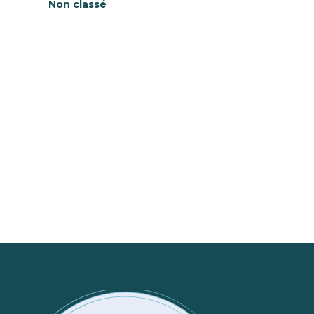
Non classé