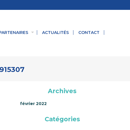
PARTENAIRES
ACTUALITÉS
CONTACT
915307
Archives
février 2022
Catégories