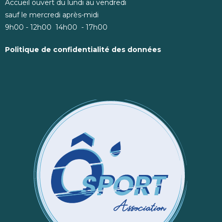
Accueil ouvert du lundi au vendredi
sauf le mercredi après-midi
9h00 - 12h00 14h00 - 17h00
Politique de confidentialité des données