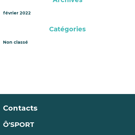
février 2022
Catégories
Non classé
Contacts
Ô'SPORT