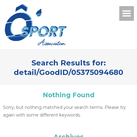
Search Results for:
detail/GoodID/05375094680
Nothing Found
Sorry, but nothing matched your search terms. Please try
again with some different keywords.
Archives