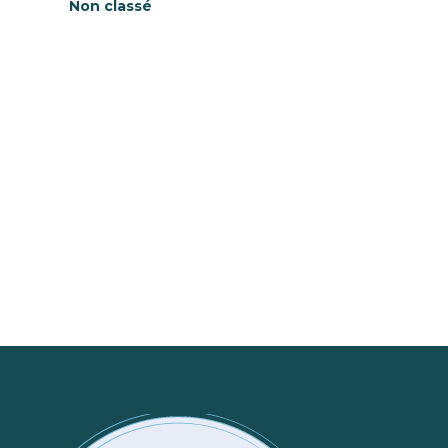
Non classé