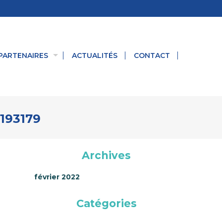
PARTENAIRES
ACTUALITÉS
CONTACT
193179
Archives
février 2022
Catégories