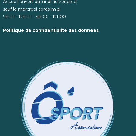
Accueil ouvert du lundi au vendredi
sauf le mercredi après-midi
9h00 - 12h00 14h00 - 17h00
Politique de confidentialité des données