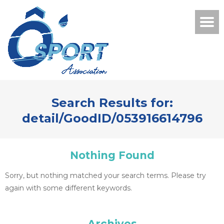
Search Results for:
detail/GoodID/053916614796
Nothing Found
Sorry, but nothing matched your search terms. Please try
again with some different keywords.
Archives