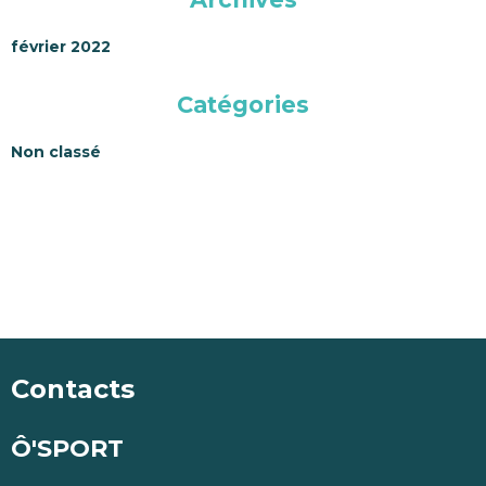
février 2022
Catégories
Non classé
Contacts
Ô'SPORT