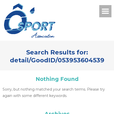
Search Results for:
detail/GoodID/053953604539
Nothing Found
Sorry, but nothing matched your search terms. Please try
again with some different keywords.
Archives