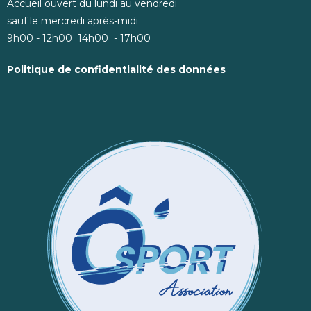
Accueil ouvert du lundi au vendredi
sauf le mercredi après-midi
9h00 - 12h00 14h00 - 17h00
Politique de confidentialité des données