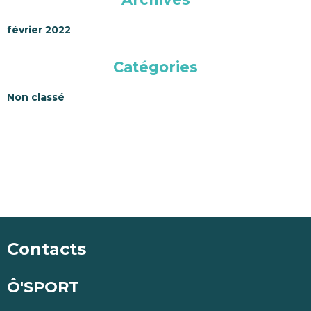
février 2022
Catégories
Non classé
Contacts
Ô'SPORT