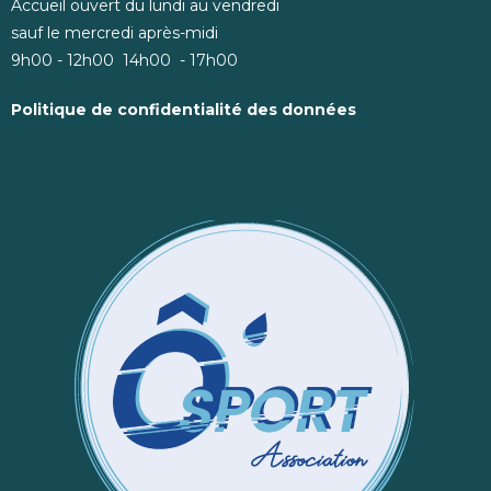
Accueil ouvert du lundi au vendredi
sauf le mercredi après-midi
9h00 - 12h00 14h00 - 17h00
Politique de confidentialité des données