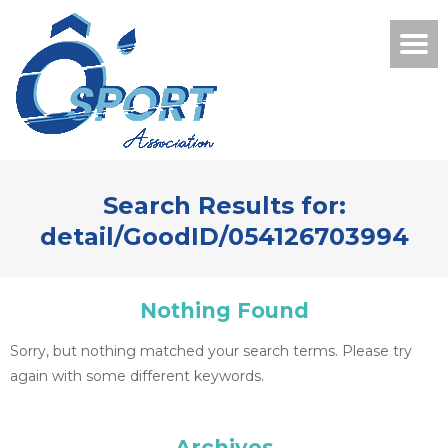
Search Results for:
detail/GoodID/054126703994
Nothing Found
Sorry, but nothing matched your search terms. Please try
again with some different keywords.
Archives