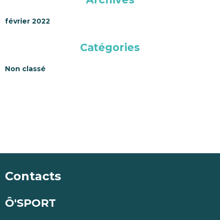
février 2022
Catégories
Non classé
Contacts
Ô'SPORT