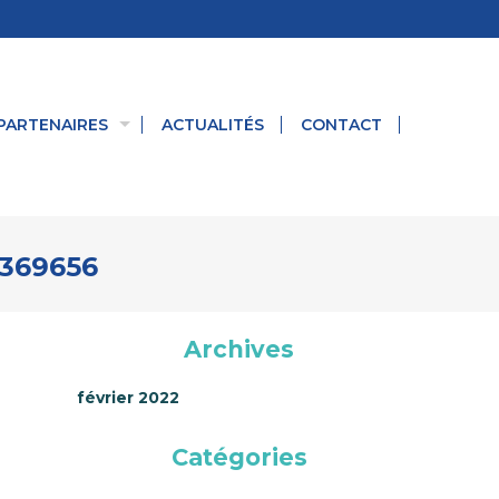
PARTENAIRES
ACTUALITÉS
CONTACT
8369656
Archives
février 2022
Catégories