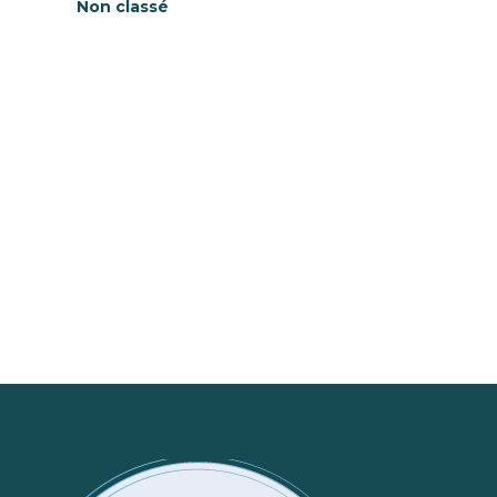
Non classé