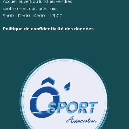
Accueil ouvert du lundi au vendredi
sauf le mercredi après-midi
9h00 - 12h00 14h00 - 17h00
Politique de confidentialité des données