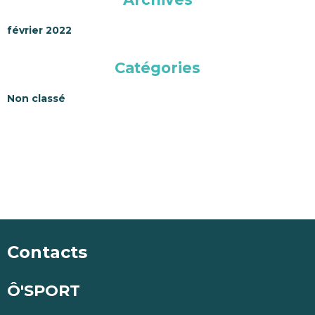
février 2022
Catégories
Non classé
Contacts
Ô'SPORT