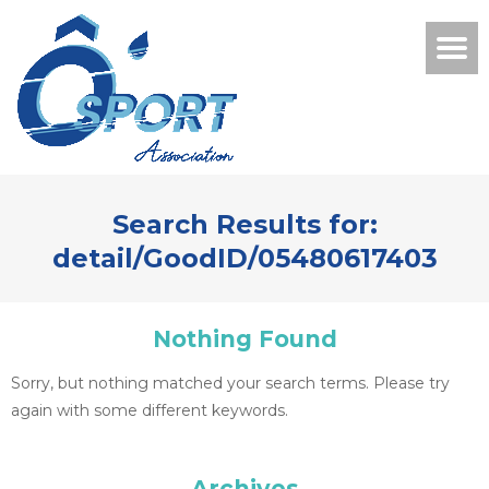
Search Results for:
detail/GoodID/05480617403
Nothing Found
Sorry, but nothing matched your search terms. Please try
again with some different keywords.
Archives