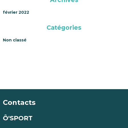
février 2022
Catégories
Non classé
Contacts
Ô'SPORT