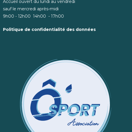
Accueil ouvert du lundi au vendredi
sauf le mercredi après-midi
9h00 - 12h00 14h00 - 17h00
Politique de confidentialité des données