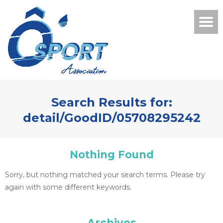
Search Results for:
detail/GoodID/05708295242
Nothing Found
Sorry, but nothing matched your search terms. Please try
again with some different keywords.
Archives